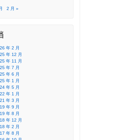
 月
2 月 »
档
26 年 2 月
25 年 12 月
25 年 11 月
25 年 7 月
25 年 6 月
25 年 1 月
24 年 5 月
22 年 1 月
21 年 3 月
19 年 9 月
19 年 8 月
18 年 12 月
18 年 2 月
17 年 8 月
16 年 10 月