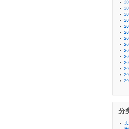
20
20
20
20
20
20
20
20
20
20
20
20
20
20
分
技
教