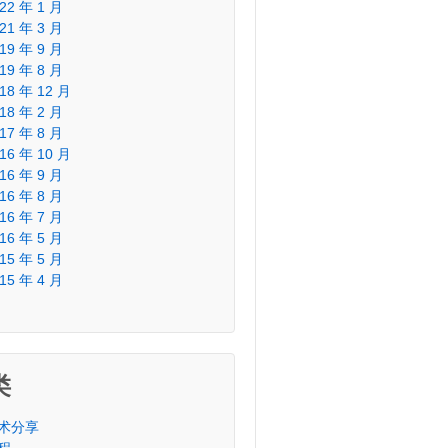
22 年 1 月
21 年 3 月
19 年 9 月
19 年 8 月
18 年 12 月
18 年 2 月
17 年 8 月
16 年 10 月
16 年 9 月
16 年 8 月
16 年 7 月
16 年 5 月
15 年 5 月
15 年 4 月
类
术分享
程