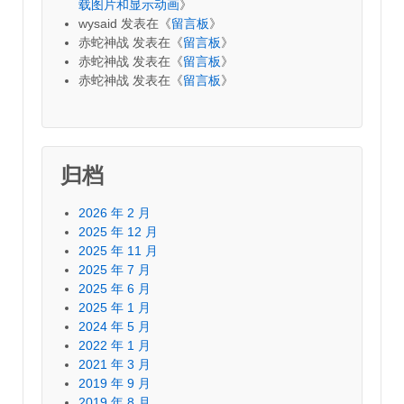
载图片和显示动画
》
wysaid
发表在《
留言板
》
赤蛇神战
发表在《
留言板
》
赤蛇神战
发表在《
留言板
》
赤蛇神战
发表在《
留言板
》
归档
2026 年 2 月
2025 年 12 月
2025 年 11 月
2025 年 7 月
2025 年 6 月
2025 年 1 月
2024 年 5 月
2022 年 1 月
2021 年 3 月
2019 年 9 月
2019 年 8 月