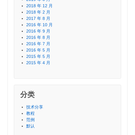
2018 年 12 月
2018 年 2 月
2017 年 8 月
2016 年 10 月
2016 年 9 月
2016 年 8 月
2016 年 7 月
2016 年 5 月
2015 年 5 月
2015 年 4 月
分类
技术分享
教程
范例
默认