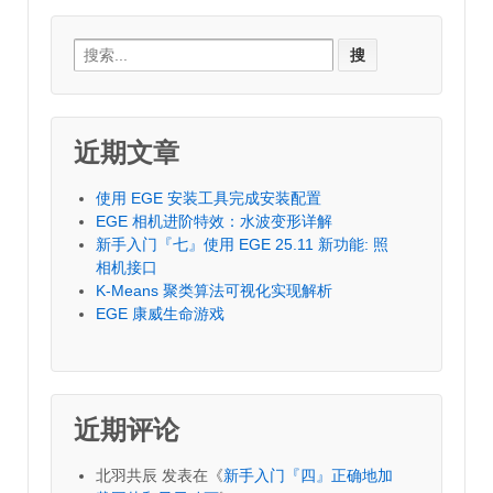
Search
for:
近期文章
使用 EGE 安装工具完成安装配置
EGE 相机进阶特效：水波变形详解
新手入门『七』使用 EGE 25.11 新功能: 照
相机接口
K-Means 聚类算法可视化实现解析
EGE 康威生命游戏
近期评论
北羽共辰
发表在《
新手入门『四』正确地加