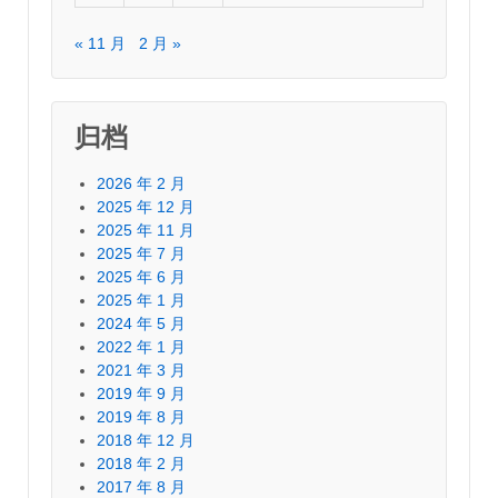
« 11 月
2 月 »
归档
2026 年 2 月
2025 年 12 月
2025 年 11 月
2025 年 7 月
2025 年 6 月
2025 年 1 月
2024 年 5 月
2022 年 1 月
2021 年 3 月
2019 年 9 月
2019 年 8 月
2018 年 12 月
2018 年 2 月
2017 年 8 月