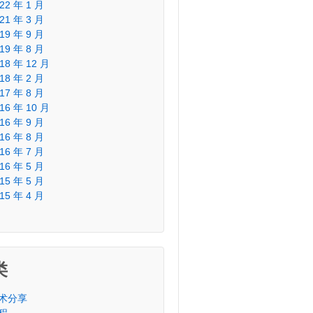
22 年 1 月
21 年 3 月
19 年 9 月
19 年 8 月
18 年 12 月
18 年 2 月
17 年 8 月
16 年 10 月
16 年 9 月
16 年 8 月
16 年 7 月
16 年 5 月
15 年 5 月
15 年 4 月
类
术分享
程