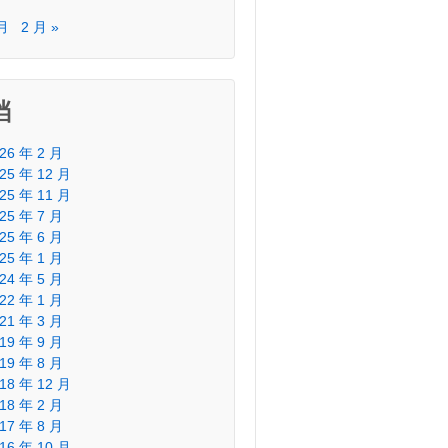
 月
2 月 »
档
26 年 2 月
25 年 12 月
25 年 11 月
25 年 7 月
25 年 6 月
25 年 1 月
24 年 5 月
22 年 1 月
21 年 3 月
19 年 9 月
19 年 8 月
18 年 12 月
18 年 2 月
17 年 8 月
16 年 10 月