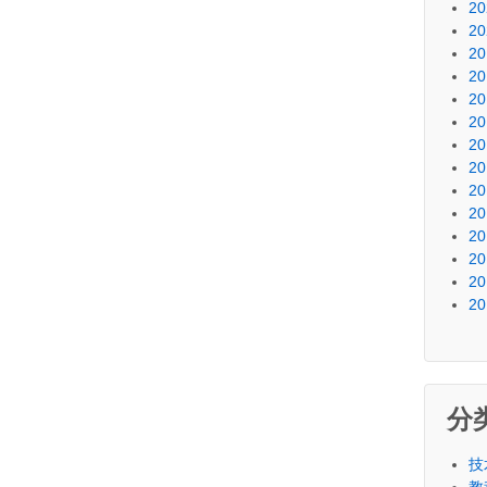
20
20
20
20
20
20
20
20
20
20
20
20
20
20
分
技
教