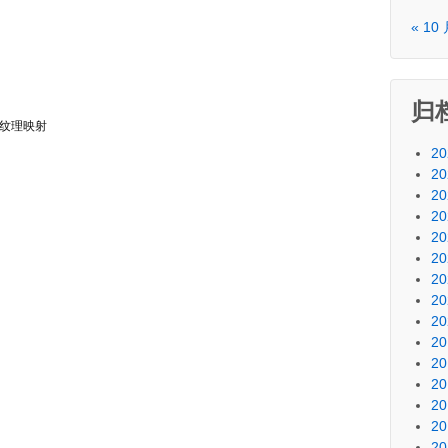
« 10
归
纹理映射
20
20
20
20
20
20
20
20
20
20
20
20
20
20
20