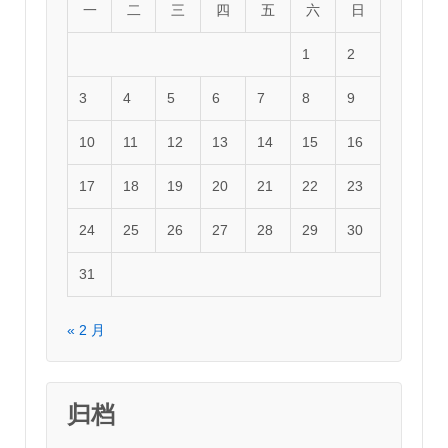
一
二
三
四
五
六
日
1
2
3
4
5
6
7
8
9
10
11
12
13
14
15
16
17
18
19
20
21
22
23
24
25
26
27
28
29
30
31
« 2 月
归档