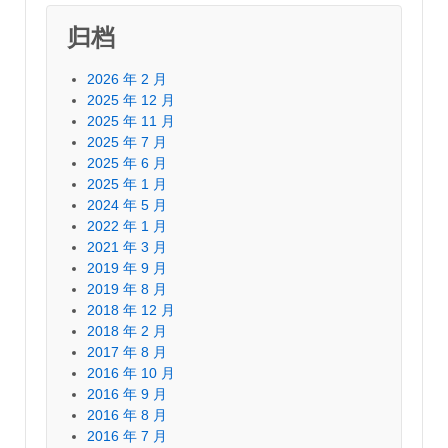
归档
2026 年 2 月
2025 年 12 月
2025 年 11 月
2025 年 7 月
2025 年 6 月
2025 年 1 月
2024 年 5 月
2022 年 1 月
2021 年 3 月
2019 年 9 月
2019 年 8 月
2018 年 12 月
2018 年 2 月
2017 年 8 月
2016 年 10 月
2016 年 9 月
2016 年 8 月
2016 年 7 月