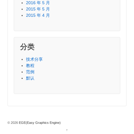
2016 年 5 月
2015 年 5 月
2015 年 4 月
分类
技术分享
教程
范例
默认
© 2026
EGE(Easy Graphics Engine)
↑