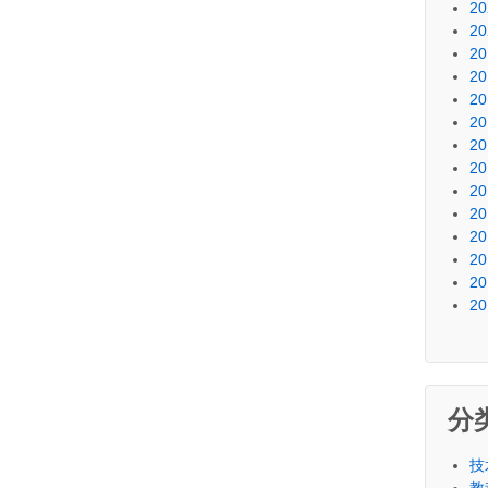
20
20
20
20
20
20
20
20
20
20
20
20
20
20
分
技
教