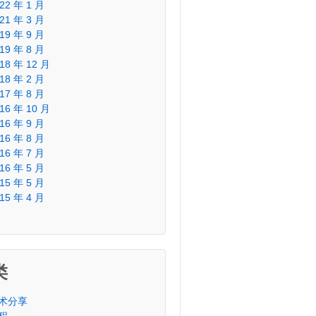
22 年 1 月
21 年 3 月
19 年 9 月
19 年 8 月
18 年 12 月
18 年 2 月
17 年 8 月
16 年 10 月
16 年 9 月
16 年 8 月
16 年 7 月
16 年 5 月
15 年 5 月
15 年 4 月
类
术分享
程