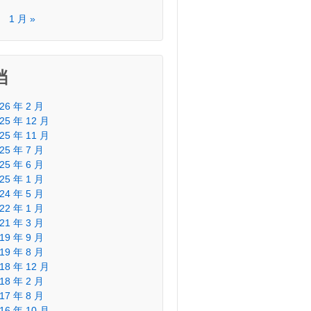
月
1 月 »
档
26 年 2 月
25 年 12 月
25 年 11 月
25 年 7 月
25 年 6 月
25 年 1 月
24 年 5 月
22 年 1 月
21 年 3 月
19 年 9 月
19 年 8 月
18 年 12 月
18 年 2 月
17 年 8 月
16 年 10 月