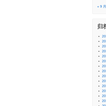
« 9 
归
20
20
20
20
20
20
20
20
20
20
20
20
20
20
20