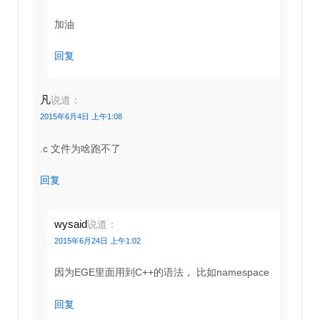
加油
回复
凡
说道：
2015年6月4日 上午1:08
.c 文件为啥跑不了
回复
wysaid
说道：
2015年6月24日 上午1:02
因为EGE里面用到C++的语法， 比如namespace
回复