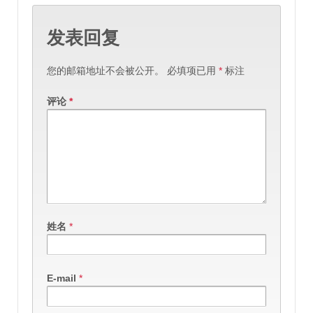
发表回复
您的邮箱地址不会被公开。
必填项已用
*
标注
评论
*
姓名
*
E-mail
*