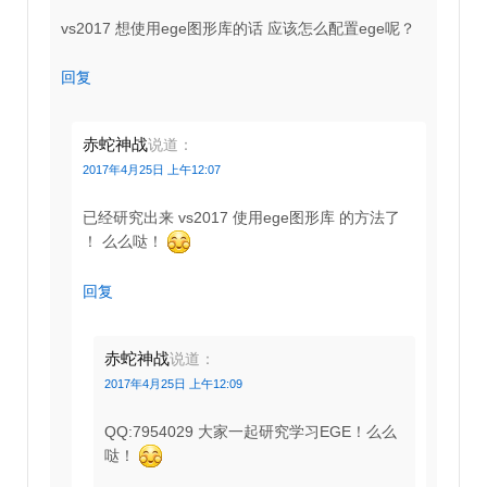
vs2017 想使用ege图形库的话 应该怎么配置ege呢？
回复
赤蛇神战
说道：
2017年4月25日 上午12:07
已经研究出来 vs2017 使用ege图形库 的方法了
！ 么么哒！
回复
赤蛇神战
说道：
2017年4月25日 上午12:09
QQ:7954029 大家一起研究学习EGE！么么
哒！