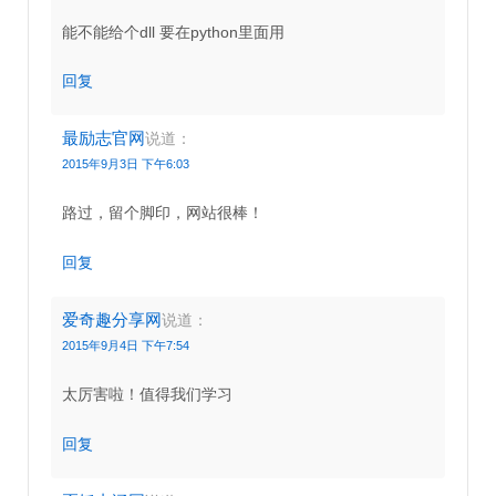
能不能给个dll 要在python里面用
回复
最励志官网
说道：
2015年9月3日 下午6:03
路过，留个脚印，网站很棒！
回复
爱奇趣分享网
说道：
2015年9月4日 下午7:54
太厉害啦！值得我们学习
回复