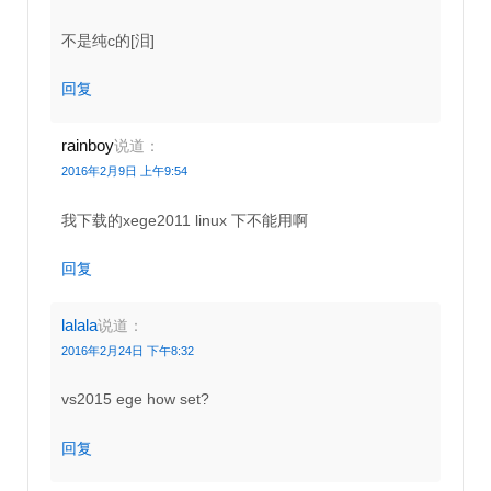
不是纯c的[泪]
回复
rainboy
说道：
2016年2月9日 上午9:54
我下载的xege2011 linux 下不能用啊
回复
lalala
说道：
2016年2月24日 下午8:32
vs2015 ege how set?
回复