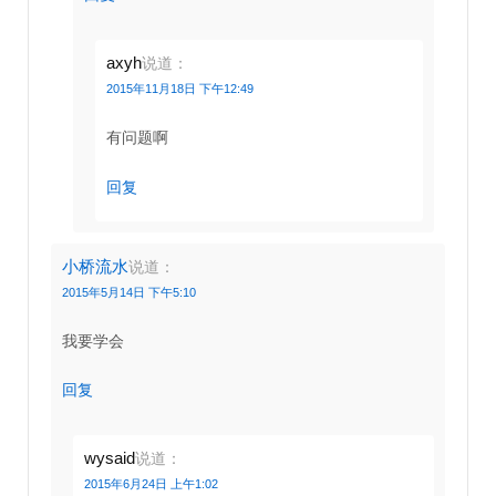
axyh
说道：
2015年11月18日 下午12:49
有问题啊
回复
小桥流水
说道：
2015年5月14日 下午5:10
我要学会
回复
wysaid
说道：
2015年6月24日 上午1:02