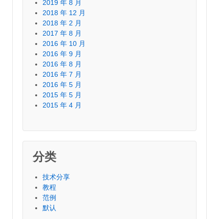
2019 年 8 月
2018 年 12 月
2018 年 2 月
2017 年 8 月
2016 年 10 月
2016 年 9 月
2016 年 8 月
2016 年 7 月
2016 年 5 月
2015 年 5 月
2015 年 4 月
分类
技术分享
教程
范例
默认