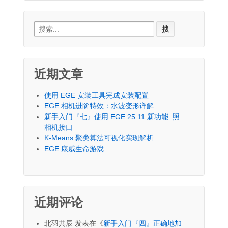
Search
for:
近期文章
使用 EGE 安装工具完成安装配置
EGE 相机进阶特效：水波变形详解
新手入门『七』使用 EGE 25.11 新功能: 照
相机接口
K-Means 聚类算法可视化实现解析
EGE 康威生命游戏
近期评论
北羽共辰
发表在《
新手入门『四』正确地加