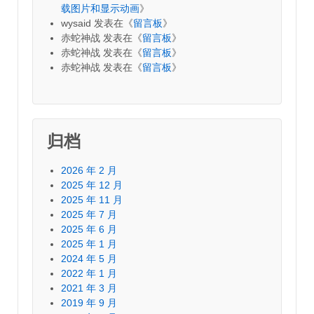
载图片和显示动画
》
wysaid
发表在《
留言板
》
赤蛇神战
发表在《
留言板
》
赤蛇神战
发表在《
留言板
》
赤蛇神战
发表在《
留言板
》
归档
2026 年 2 月
2025 年 12 月
2025 年 11 月
2025 年 7 月
2025 年 6 月
2025 年 1 月
2024 年 5 月
2022 年 1 月
2021 年 3 月
2019 年 9 月