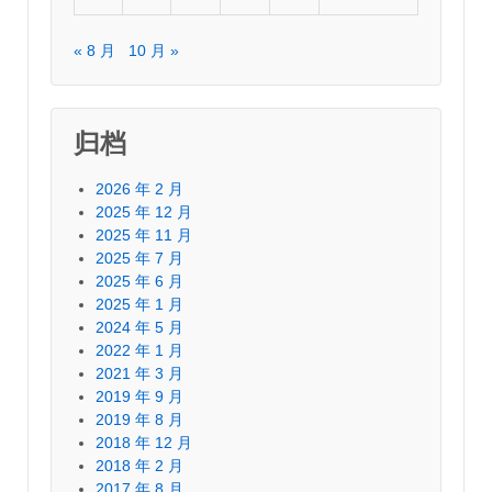
« 8 月
10 月 »
归档
2026 年 2 月
2025 年 12 月
2025 年 11 月
2025 年 7 月
2025 年 6 月
2025 年 1 月
2024 年 5 月
2022 年 1 月
2021 年 3 月
2019 年 9 月
2019 年 8 月
2018 年 12 月
2018 年 2 月
2017 年 8 月