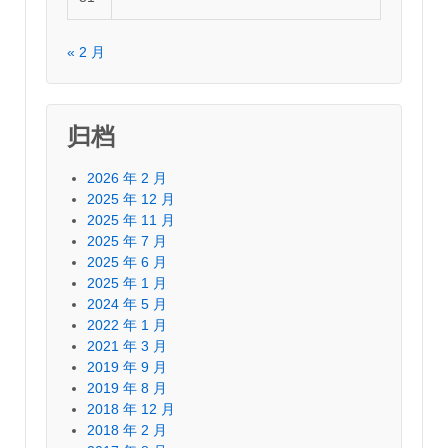
« 2 月
归档
2026 年 2 月
2025 年 12 月
2025 年 11 月
2025 年 7 月
2025 年 6 月
2025 年 1 月
2024 年 5 月
2022 年 1 月
2021 年 3 月
2019 年 9 月
2019 年 8 月
2018 年 12 月
2018 年 2 月