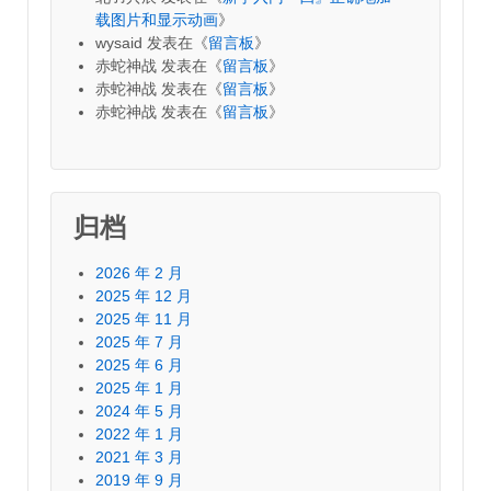
载图片和显示动画
》
wysaid
发表在《
留言板
》
赤蛇神战
发表在《
留言板
》
赤蛇神战
发表在《
留言板
》
赤蛇神战
发表在《
留言板
》
归档
2026 年 2 月
2025 年 12 月
2025 年 11 月
2025 年 7 月
2025 年 6 月
2025 年 1 月
2024 年 5 月
2022 年 1 月
2021 年 3 月
2019 年 9 月