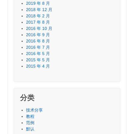
2019 年 8 月
2018 年 12 月
2018 年 2 月
2017 年 8 月
2016 年 10 月
2016 年 9 月
2016 年 8 月
2016 年 7 月
2016 年 5 月
2015 年 5 月
2015 年 4 月
分类
技术分享
教程
范例
默认