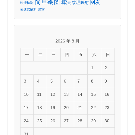
简单绘图
网友
算法
纹理映射
碰撞检测
表达式解析
迷宫
2026 年 8 月
一
二
三
四
五
六
日
1
2
3
4
5
6
7
8
9
10
11
12
13
14
15
16
17
18
19
20
21
22
23
24
25
26
27
28
29
30
31